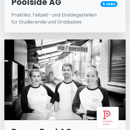
Poolside AG
5 Jobs
Praktika, Teilzeit- und Einstiegsstellen
für Studierende und Graduates