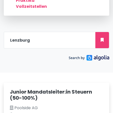
Praktika
Vollzeitstellen
Junior Mandatsleiter:in Steuern
(50-100%)
Poolside AG